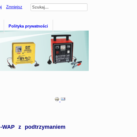
j
Zmniejsz
Polityka prywatności
 -WAP z podtrzymaniem