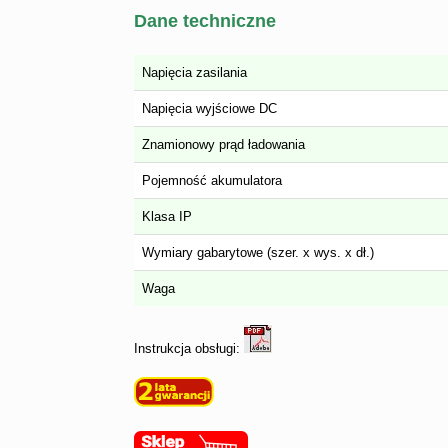
Dane techniczne
Napięcia zasilania
Napięcia wyjściowe DC
Znamionowy prąd ładowania
Pojemność akumulatora
Klasa IP
Wymiary gabarytowe (szer. x wys. x dł.)
Waga
Instrukcja obsługi: